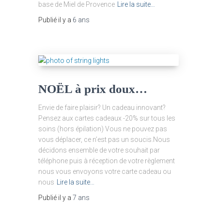
base de Miel de Provence
Lire la suite…
Publié il y a
6 ans
NOËL à prix doux…
Envie de faire plaisir? Un cadeau innovant?
Pensez aux cartes cadeaux -20% sur tous les
soins (hors épilation) Vous ne pouvez pas
vous déplacer, ce n’est pas un soucis.Nous
décidons ensemble de votre souhait par
téléphone puis à réception de votre règlement
nous vous envoyons votre carte cadeau ou
nous
Lire la suite…
Publié il y a
7 ans