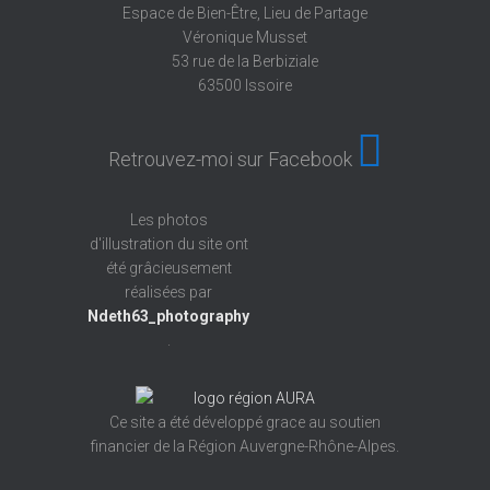
Espace de Bien-Être, Lieu de Partage
Véronique Musset
53 rue de la Berbiziale
63500 Issoire
Retrouvez-moi sur Facebook
Les photos
d'illustration du site ont
été grâcieusement
réalisées par
Ndeth63_photography
.
Ce site a été développé grace au soutien
financier de la Région Auvergne-Rhône-Alpes.