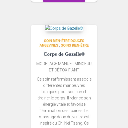
SOIN BIEN-ÊTRE DOUCES
ANGEVINES
,
SOINS BIEN-ÊTRE
Corps de Gazelle®
MODELAGE MANUEL MINCEUR
ET DÉTOXIFIANT
Ce soin raffermissant associe
différentes manœuvres
toniques pour sculpter et
drainer le corps. Il relance son
énergie vitale et favorise
l’élimination des toxines. Le
massage doux du ventre est
inspiré du Chi Nei Tsang. Ce