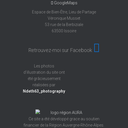
GoogleMaps
Espace de Bien-Être, Lieu de Partage
Véronique Musset
53 rue de la Berbiziale
63500 Issoire
Retrouvez-moi sur Facebook
Les photos
d'illustration du site ont
été grâcieusement
réalisées par
Ndeth63_photography
.
Ce site a été développé grace au soutien
financier de la Région Auvergne-Rhône-Alpes.